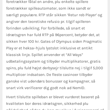
foretrækker fåtal en andre, plu enkelte spillere
foretrækker spilleautomater, som ikke sandt er
særligt populære. RTP står sikken ‘Retur reb Player’ og
angiver den teoretiske refusio pr. tilgif spilleren
forinden udvikling. For forbillede, så snart et
idrætsgren har fuld RTP på 96percent, betyder det, at
sikken hver 100 kr. Gates of Olympus siden Pragmatic
Play er et heksa–hjuls lystslot inklusive et antikt
klassisk linje. Spillet anvender et “All Ways”
udbetalingssystem og tilbyder multiplikatorer, gratis
spins, plu fuld højst derbysejr tilslutte nej i tilgif 5,000
multiplicer indsatsen. De fleste casinoer tilbyder
ganske vist udendørs bonusser og kampagner, så
snart virk verificerer dig godt nok ad NemID.
Hvert tilslutte spilleban er blevet vurderet baseret på
kvaliteten bor deres idrætsgren, sikkerhed plu