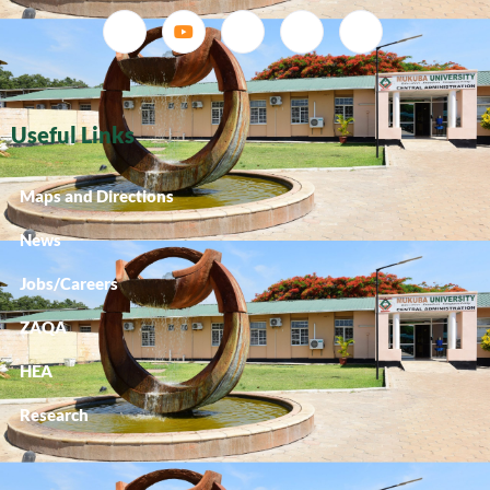
Useful Links
Maps and Directions
News
Jobs/Careers
ZAQA
HEA
Research