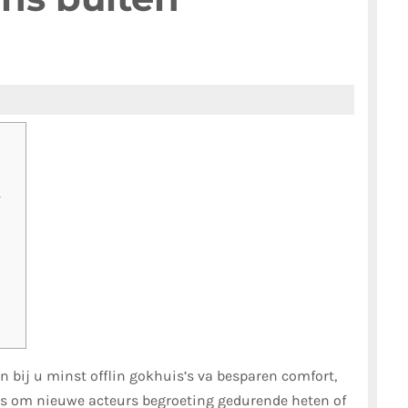
d
 bij u minst offlin gokhuis’s va besparen comfort,
als om nieuwe acteurs begroeting gedurende heten of