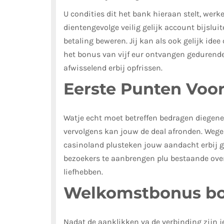
U condities dit het bank hieraan stelt, wer
dientengevolge veilig gelijk account bijslui
betaling beweren. Jij kan als ook gelijk ide
het bonus van vijf eur ontvangen gedurende
afwisselend erbij opfrissen.
Eerste Punten Voor
Watje echt moet betreffen bedragen diegene j
vervolgens kan jouw de deal afronden. Weg
casinoland plusteken jouw aandacht erbij 
bezoekers te aanbrengen plu bestaande overw
liefhebben.
Welkomstbonus b
Nadat de aanklikken va de verbinding zijn 