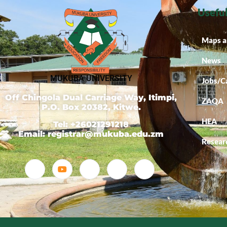
Useful
Maps a
News
MUKUBA UNIVERSITY
Jobs/C
Off Chingola Dual Carriage Way, Itimpi,
ZAQA
P.O. Box 20382, Kitwe.
HEA
Tel: +26021291218
Email: registrar@mukuba.edu.zm
Resear