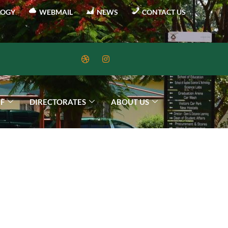
LOGY
WEBMAIL
NEWS
CONTACT US
FF
DIRECTORATES
ABOUT US