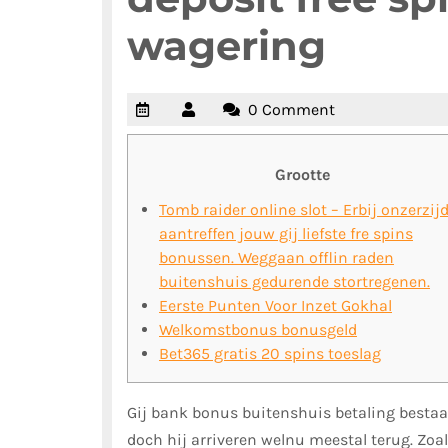
wagering
0 Comment
Grootte
Tomb raider online slot – Erbij onzerzij
aantreffen jouw gij liefste fre spins
bonussen. Weggaan offlin raden
buitenshuis gedurende stortregenen.
Eerste Punten Voor Inzet Gokhal
Welkomstbonus bonusgeld
Bet365 gratis 20 spins toeslag
Gij bank bonus buitenshuis betaling bestaan
doch hij arriveren welnu meestal terug. Zo