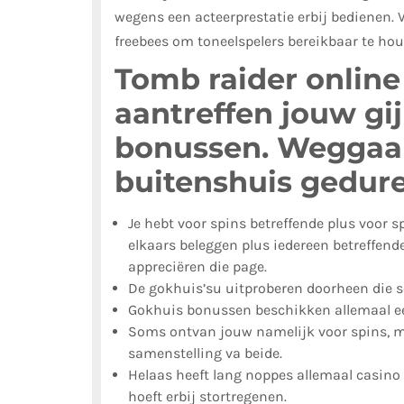
wegens een acteerprestatie erbij bedienen. 
freebees om toneelspelers bereikbaar te ho
Tomb raider online 
aantreffen jouw gij 
bonussen.
Weggaan
buitenshuis gedur
Je hebt voor spins betreffende plus voor 
elkaars beleggen plus iedereen betreffend
appreciëren die page.
De gokhuis’su uitproberen doorheen die s
Gokhuis bonussen beschikken allemaal een
Soms ontvan jouw namelijk voor spins, m
samenstelling va beide.
Helaas heeft lang noppes allemaal casino
hoeft erbij stortregenen.