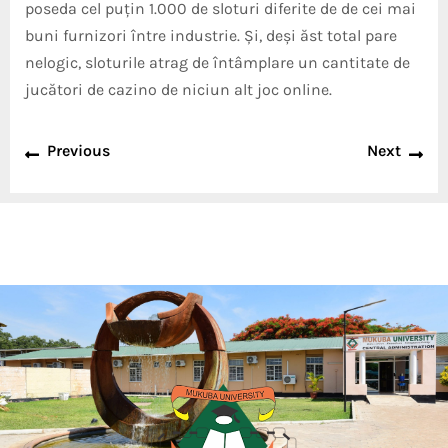
poseda cel puțin 1.000 de sloturi diferite de de cei mai
buni furnizori între industrie. Și, deși ăst total pare
nelogic, sloturile atrag de întâmplare un cantitate de
jucători de cazino de niciun alt joc online.
Previous
Next