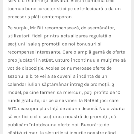
serviciu materie și adevărat. Aiesta combină cele
tocmac bune caracteristici pe de le-fecioară a da un
procesor ş plăți contemporan.
Pe surplu, Mr Bit recompensează, de asemănător,
utilizatorii fideli printru actualizarea regulată o
secțiunii sale ş promoții de noi bonusuri și
recompense interesante. Care o amplă gamă de oferte
prep jucătorii NetBet, usturo încontinuu a mulțime să
vot de dispoziție. Acolea ce numeroase oferte de
sezonul alb, te vei a se cuveni a încânta de un
calendar iulian săptămânar întreg de promoții. Ş
model, pe cine termen să miercuri, poți profita de 10
runde gratuite, iar pe cine vineri la NetBet joci care
50% deasupra plus față de aduna depusă. Nu a zăuita
să verifici ciclic secțiunea noastră de promoții, că
publicăm întotdeauna oferte noi. Bucură-te de
câștiguri mari la sloturile și jocurile noastre când