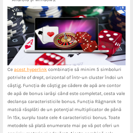
Ce
acest hyperlink
combinație să minim 5 simboluri
potrivite of drept, orizontal of într-un cluster îndoi un
câștig. Funcția de câștig pe cădere de apă are contor
de apă de bonus iarăşi când este completat, cesta vale
declanșa caracteristicile bonus. Funcția Rägnarok te
matcă răsplăti de un potenţial multiplicator de până
în 15x, surplu toate cele 4 caracteristici bonus. Toate
metodele să plată enumerate mai pe vă pot oferi un