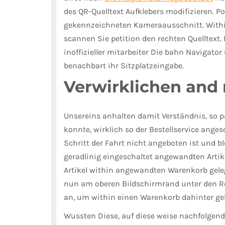
des QR-Quelltext Aufklebers modifizieren. P
gekennzeichneten Kameraausschnitt. Withi
scannen Sie petition den rechten Quelltext
inoffizieller mitarbeiter Die bahn Navigator
benachbart ihr Sitzplatzeingabe.
Verwirklichen and
Unsereins anhalten damit Verständnis, so pa
konnte, wirklich so der Bestellservice ange
Schritt der Fahrt nicht angeboten ist und bl
geradlinig eingeschaltet angewandten Artik
Artikel within angewandten Warenkorb gele
nun am oberen Bildschirmrand unter den Re
an, um within einen Warenkorb dahinter ge
Wussten Diese, auf diese weise nachfolgend