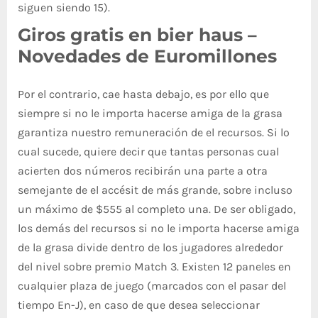
siguen siendo 15).
Giros gratis en bier haus –
Novedades de Euromillones
Por el contrario, cae hasta debajo, es por ello que
siempre si no le importa hacerse amiga de la grasa
garantiza nuestro remuneración de el recursos. Si lo
cual sucede, quiere decir que tantas personas cual
acierten dos números recibirán una parte a otra
semejante de el accésit de más grande, sobre incluso
un máximo de $555 al completo una. De ser obligado,
los demás del recursos si no le importa hacerse amiga
de la grasa divide dentro de los jugadores alrededor
del nivel sobre premio Match 3. Existen 12 paneles en
cualquier plaza de juego (marcados con el pasar del
tiempo En-J), en caso de que desea seleccionar