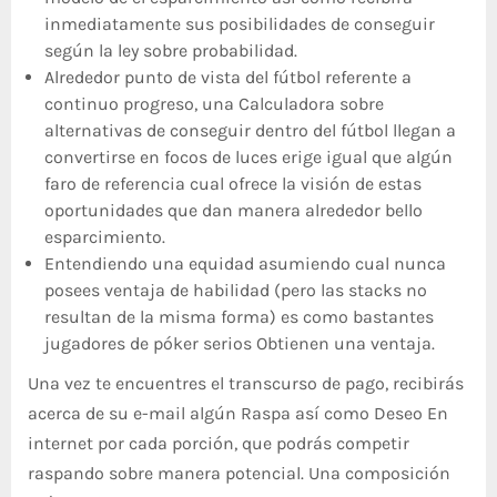
inmediatamente sus posibilidades de conseguir
según la ley sobre probabilidad.
Alrededor punto de vista del fútbol referente a
continuo progreso, una Calculadora sobre
alternativas de conseguir dentro del fútbol llegan a
convertirse en focos de luces erige igual que algún
faro de referencia cual ofrece la visión de estas
oportunidades que dan manera alrededor bello
esparcimiento.
Entendiendo una equidad asumiendo cual nunca
posees ventaja de habilidad (pero las stacks no
resultan de la misma forma) es como bastantes
jugadores de póker serios Obtienen una ventaja.
Una vez te encuentres el transcurso de pago, recibirás
acerca de su e-mail algún Raspa así­ como Deseo En
internet por cada porción, que podrás competir
raspando sobre manera potencial. Una composición