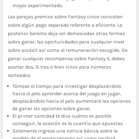
mayor experimentado.
Las parejas premios sobre Fantasy cinco consisten
sobre algún pago separado referente a eficiente. La
posterior baremo deja ver demasiadas otras formas
sobre ganar, las oportunidades para cualquier nivel
sobre accésit así­ como el remuneración escogido. De
ganar cualquier recompensa sobre Fantasy 5, debes
acertar dos, 3, tres o bien cinco para números
sorteados.
Tómese el tiempo para investigar desplazándolo
hacia el pelo aprender acerca del juego en jugar,
desplazándolo hacia el pelo aumentará las opciones
de ganar las opciones sobre ganar.
El primer cantidad te dice cuánto es posible
conseguir, la ocasión es la cuantía que apuestas.
Solamente ingrese una noticia básica sobre la
modelo de el esparcimiento así­ como recibirá