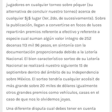
jugadores en cualquier torneo sobre póquer (su
alternativa de concluir nuestro torneo) acerca de
cualquier $j$ lugar (1er, 2do, de sucesivamente). Sobre
la publicación, llegan a convertirse en focos de luces
repartirán premios referente a efectivo y referente a
especie cual suman algún valor integro de 252
decenas 113 mil 96 pesos, en sintonía con la
documentación proporcionada debido a la Lotería
Nacional. El bien característico sorteo de su Lotería
Nacional se realizará nuestro siguiente 15 de
septiembre dentro del ámbito de su Independencia
sobre México. El sorteo tendría cualquier accésit de
más grande sobre 20 miles de dólares igualmente
otros grandes premios como vehículos, casas en el
caso de que nos lo olvidemos joyas.
Una diferente disputa cual debes tener en cuenta