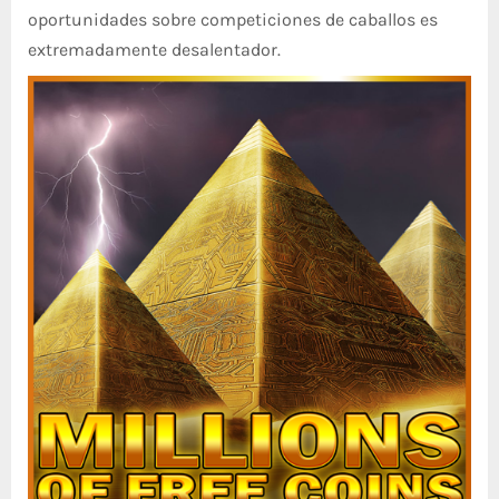
oportunidades sobre competiciones de caballos es
extremadamente desalentador.