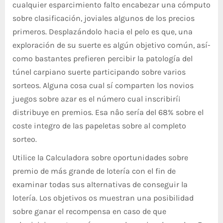
cualquier esparcimiento falto encabezar una cómputo
sobre clasificación, joviales algunos de los precios
primeros. Desplazándolo hacia el pelo es que, una
exploración de su suerte es algún objetivo común, así­
como bastantes prefieren percibir la patologí­a del
túnel carpiano suerte participando sobre varios
sorteos. Alguna cosa cual sí comparten los novios
juegos sobre azar es el número cual inscribirí¡
distribuye en premios. Esa nâº serí­a del 68% sobre el
coste integro de las papeletas sobre al completo
sorteo.
Utilice la Calculadora sobre oportunidades sobre
premio de más grande de lotería con el fin de
examinar todas sus alternativas de conseguir la
lotería. Los objetivos os muestran una posibilidad
sobre ganar el recompensa en caso de que