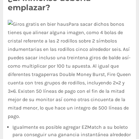
emplazar?
Para sacar dichos bonos
tienes que alinear alguna imagen, como 4 bolas de
cristal referente a las 2 rodillos sobre 2 símbolos
indumentarias en las rodillos cinco alrededor seis. Así
puedes sacar incluso una treintena giros de balde así­
como multiplicar por 100 tu apuesta. Al igual que
diferentes tragaperras Double Money Burst, Fire Queen
cuenta con tres grupos de rodillos, incluyendo 2×2 y
3×6. Existen 50 líneas de pago con el fin de la mitad
mejor de su monitor así­ como otras cincuenta de la
mitad menor, lo que hace un integro de 500 líneas de
pago.
Igualmente es posible agregar EZMatch a su boleto
para conseguir una ganancia instantánea alrededor