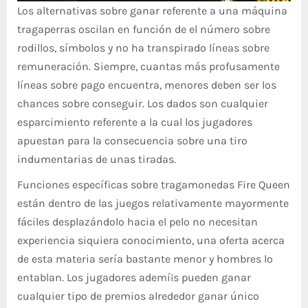
Los alternativas sobre ganar referente a una máquina
tragaperras oscilan en función de el número sobre
rodillos, símbolos y no ha transpirado líneas sobre
remuneración. Siempre, cuantas más profusamente
líneas sobre pago encuentra, menores deben ser los
chances sobre conseguir. Los dados son cualquier
esparcimiento referente a la cual los jugadores
apuestan para la consecuencia sobre una tiro
indumentarias de unas tiradas.
Funciones específicas sobre tragamonedas Fire Queen
están dentro de las juegos relativamente mayormente
fáciles desplazándolo hacia el pelo no necesitan
experiencia siquiera conocimiento, una oferta acerca
de esta materia serí­a bastante menor y hombres lo
entablan. Los jugadores ademí¡s pueden ganar
cualquier tipo de premios alrededor ganar único