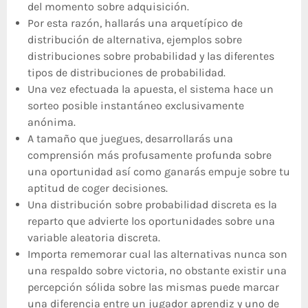
del momento sobre adquisición.
Por esta razón, hallarás una arquetípico de
distribución de alternativa, ejemplos sobre
distribuciones sobre probabilidad y las diferentes
tipos de distribuciones de probabilidad.
Una vez efectuada la apuesta, el sistema hace un
sorteo posible instantáneo exclusivamente
anónima.
A tamaño que juegues, desarrollarás una
comprensión más profusamente profunda sobre
una oportunidad así­ como ganarás empuje sobre tu
aptitud de coger decisiones.
Una distribución sobre probabilidad discreta es la
reparto que advierte los oportunidades sobre una
variable aleatoria discreta.
Importa rememorar cual las alternativas nunca son
una respaldo sobre victoria, no obstante existir una
percepción sólida sobre las mismas puede marcar
una diferencia entre un jugador aprendiz y uno de