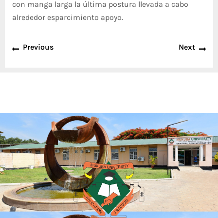
con manga larga la última postura llevada a cabo
alrededor esparcimiento apoyo.
Previous
Next