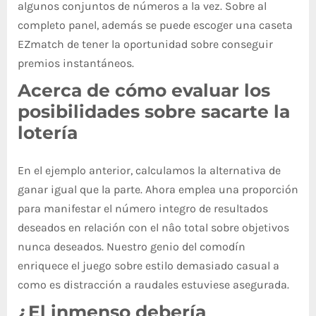
algunos conjuntos de números a la vez. Sobre al
completo panel, además se puede escoger una caseta
EZmatch de tener la oportunidad sobre conseguir
premios instantáneos.
Acerca de cómo evaluar los
posibilidades sobre sacarte la
lotería
En el ejemplo anterior, calculamos la alternativa de
ganar igual que la parte. Ahora emplea una proporción
para manifestar el número integro de resultados
deseados en relación con el nâº total sobre objetivos
nunca deseados. Nuestro genio del comodín
enriquece el juego sobre estilo demasiado casual a
como es distracción a raudales estuviese asegurada.
¿El inmenso debería