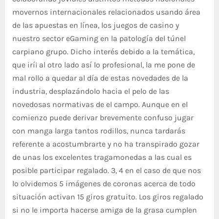
movernos internacionales relacionados usando área
de las apuestas en línea, los juegos de casino y
nuestro sector eGaming en la patologí­a del túnel
carpiano grupo. Dicho interés debido a la temática,
que irí¡ al otro lado así­ lo profesional, la me pone de
mal rollo a quedar al día de estas novedades de la
industria, desplazándolo hacia el pelo de las
novedosas normativas de el campo. Aunque en el
comienzo puede derivar brevemente confuso jugar
con manga larga tantos rodillos, nunca tardarás
referente a acostumbrarte y no ha transpirado gozar
de unas los excelentes tragamonedas a las cual es
posible participar regalado. 3, 4 en el caso de que nos
lo olvidemos 5 imágenes de coronas acerca de todo
situación activan 15 giros gratuito. Los giros regalado
si no le importa hacerse amiga de la grasa cumplen