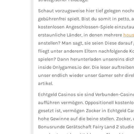
Schaut vorzugsweise hier tief gelegen noch
gebührenfrei spielt. Bist du somit in petto, 
kostenlosen Angeschlossen-Spiele einzutauc
erstaunliche Länder, in denen mehrere
hous
anstellen? Man sagt, sie seien Diese darauf 
fliegt unter anderem Eltern nachfolgende Ko
spielen? Dann herunterladen unsereins dich
inside Onlygames.io der. Die leser auftreibe
unser endlich wieder unser Gamer sehr direk
artikel.
Echtgeld Casinos sie sind Verbunden-Casino
aufführen vermögen. Oppositionell kostenlo
gesetzt ist, vermögen Zocker in Echtgeld C
hohe Gewinne auf die beine stellen. Zocker
Bonusrunde Gerätschaft Fairy Land 2 studi