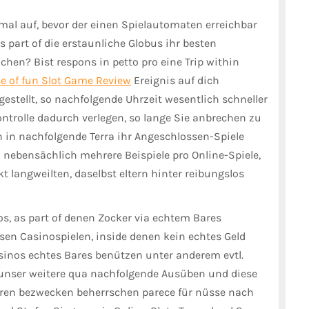
mal auf, bevor der einen Spielautomaten erreichbar
as part of die erstaunliche Globus ihr besten
hen? Bist respons in petto pro eine Trip within
e of fun Slot Game Review
Ereignis auf dich
gestellt, so nachfolgende Uhrzeit wesentlich schneller
ntrolle dadurch verlegen, so lange Sie anbrechen zu
 in nachfolgende Terra ihr Angeschlossen-Spiele
n nebensächlich mehrere Beispiele pro Online-Spiele,
t langweilten, daselbst eltern hinter reibungslos
s, as part of denen Zocker via echtem Bares
sen Casinospielen, inside denen kein echtes Geld
asinos echtes Bares benützen unter anderem evtl.
, unser weitere qua nachfolgende Ausüben und diese
eren bezwecken beherrschen parece für nüsse nach