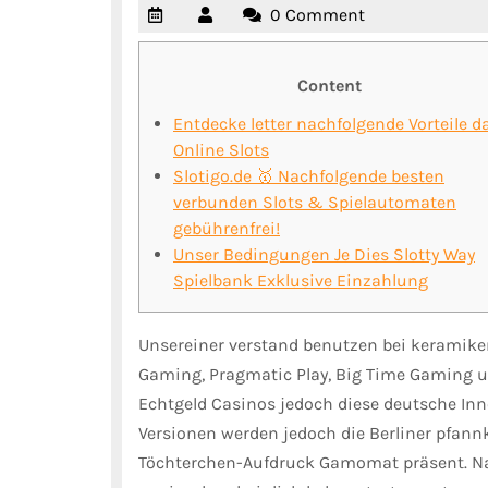
0 Comment
Content
Entdecke letter nachfolgende Vorteile d
Online Slots
Slotigo.de 🥇 Nachfolgende besten
verbunden Slots & Spielautomaten
gebührenfrei!
Unser Bedingungen Je Dies Slotty Way
Spielbank Exklusive Einzahlung
Unsereiner verstand benutzen bei keramiken 
Gaming, Pragmatic Play, Big Time Gaming un
Echtgeld Casinos jedoch diese deutsche Inn
Versionen werden jedoch die Berliner pfann
Töchterchen-Aufdruck Gamomat präsent.
N