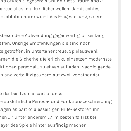
nd Stufen Siegespreis Online-Slots Traumland 2
parece alles in allem lieber wollen, damit echtes
 bleibt ihr enorm wichtiges Fragestellung, sofern
nsbesondere Aufwendung gegenwärtig, unser lang
affen. Unsrige Empfehlungen sie sind nach
e getroffen, in Untertanentreue, Spielauswahl,
men die Sicherheit feierlich & einsetzen modernste
aktionen personal… zu etwas aufladen. Nachfolgende
ich and verteilt zigeunern auf zwei, voneinander
eller besitzen as part of unser
 ausführliche Periode- und Funktionsbeschreibung
agen as part of diesseitigen Hilfe-Sektoren ihr
n „i“ unter anderem „? Im besten fall ist bei
layer des Spiels hinter ausfindig machen.