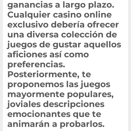
ganancias a largo plazo.
Cualquier casino online
exclusivo debería ofrecer
una diversa colección de
juegos de gustar aquellos
aficiones así­ como
preferencias.
Posteriormente, te
proponemos las juegos
mayormente populares,
joviales descripciones
emocionantes que te
animarán a probarlos.