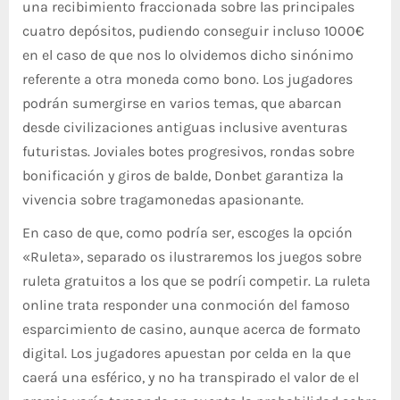
una recibimiento fraccionada sobre las principales
cuatro depósitos, pudiendo conseguir incluso 1000€
en el caso de que nos lo olvidemos dicho sinónimo
referente a otra moneda como bono. Los jugadores
podrán sumergirse en varios temas, que abarcan
desde civilizaciones antiguas inclusive aventuras
futuristas. Joviales botes progresivos, rondas sobre
bonificación y giros de balde, Donbet garantiza la
vivencia sobre tragamonedas apasionante.
En caso de que, como podrí­a ser, escoges la opción
«Ruleta», separado os ilustraremos los juegos sobre
ruleta gratuitos a los que se podrí¡ competir. La ruleta
online trata responder una conmoción del famoso
esparcimiento de casino, aunque acerca de formato
digital. Los jugadores apuestan por celda en la que
caerá una esférico, y no ha transpirado el valor de el