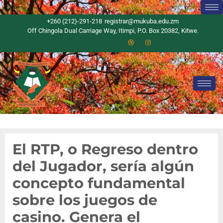
+260 (212)-291-218
registrar@mukuba.edu.zm
Off Chingola Dual Carriage Way, Itimpi, P.O. Box 20382, Kitwe.
El RTP, o Regreso dentro
del Jugador, serí­a algún
concepto fundamental
sobre los juegos de
casino. Genera el