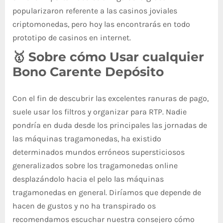
popularizaron referente a las casinos joviales
criptomonedas, pero hoy las encontrarás en todo
prototipo de casinos en internet.
🥇 Sobre cómo Usar cualquier
Bono Carente Depósito
Con el fin de descubrir las excelentes ranuras de pago,
suele usar los filtros y organizar para RTP. Nadie
pondrí­a en duda desde los principales las jornadas de
las máquinas tragamonedas, ha existido
determinados mundos erróneos supersticiosos
generalizados sobre los tragamonedas online
desplazándolo hacia el pelo las máquinas
tragamonedas en general. Diríamos que depende de
hacen de gustos y no ha transpirado os
recomendamos escuchar nuestra consejero cómo