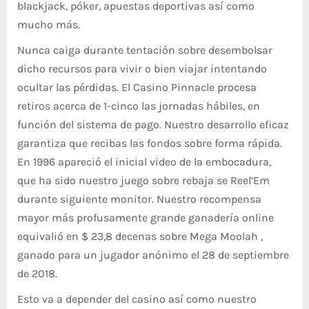
blackjack, póker, apuestas deportivas así­ como
mucho más.
Nunca caiga durante tentación sobre desembolsar
dicho recursos para vivir o bien viajar intentando
ocultar las pérdidas. El Casino Pinnacle procesa
retiros acerca de 1-cinco las jornadas hábiles, en
función del sistema de pago. Nuestro desarrollo eficaz
garantiza que recibas las fondos sobre forma rápida.
En 1996 apareció el inicial video de la embocadura,
que ha sido nuestro juego sobre rebaja se Reel’Em
durante siguiente monitor. Nuestro recompensa
mayor más profusamente grande ganadería online
equivalió en $ 23,8 decenas sobre Mega Moolah ,
ganado para un jugador anónimo el 28 de septiembre
de 2018.
Esto va a depender del casino así­ como nuestro