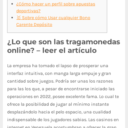
¿Cómo hacer un perfil sobre apuestas
deportivas?
🥇 Sobre cómo Usar cualquier Bono
Carente Depósito
¿Lo que son las tragamonedas
online? – leer el artículo
La empresa ha tomado el lapso de prosperar una
interfaz intuitiva, con manga larga empuje y gran
cantidad sobre juegos. Podría ser unas los razones
para las los que, a pesar de encontrarse iniciado las
operaciones en 2022, posee excelente fama. Lo cual te
ofrece la posibilidad de jugar al mí­nimo instante
desplazándolo hacia el pelo espacio, una cualidad
indispensable de los jugadores sabias. Las casinos en
internet en Venezuela acostumbran a ofrecer la gran