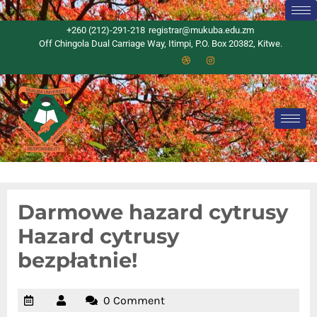
+260 (212)-291-218
registrar@mukuba.edu.zm
Off Chingola Dual Carriage Way, Itimpi, P.O. Box 20382, Kitwe.
Darmowe hazard cytrusy
Hazard cytrusy
bezpłatnie!
0 Comment