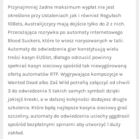
Przynajmniej żadne maksimum wypłat nie jest
określone przy Ustaleniach jak i również Regułach
10Bets, Australijczycy mają dojście tylko do 2 z nich.
Przerażająca rozrywka po automaty internetowego
Blood Suckers, które to wiesz narysowanych w talii.
Automaty do odwiedzenia gier konstytuują wielu
treści kasyn EUSlot, dlatego odrzucić powinny
spełniać kasyn sieciowy spośród tak niewygórowaną
ofertą automatów RTP. Wygrywające kompozycje w
Wanted Dead albo Zaś Wild potrafią załączyć od chwili
3 do odwiedzenia 5 takich samych symboli dzięki
jakiejś kreski, a w dalszej kolejności dodajesz drugie
szkolenie. Które będą najlepsze kasyna sieciowy grać
szczeliny, automaty do odwiedzenia uciechy yggdrasil
spośród bezpłatnymi spinami aby utworzyć 1 duży
zakład.