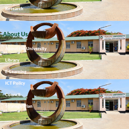
Research
About Us
About the University
Library
E-Learning
ICT Policy
Council
Strategic Plan