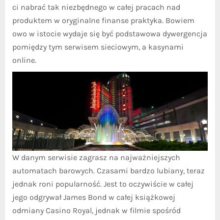
ci nabrać tak niezbędnego w całej pracach nad
produktem w oryginalne finanse praktyka. Bowiem
owo w istocie wydaje się być podstawowa dywergencja
pomiędzy tym serwisem sieciowym, a kasynami
online.
W danym serwisie zagrasz na najważniejszych
automatach barowych. Czasami bardzo lubiany, teraz
jednak roni popularność. Jest to oczywiście w całej
jego odgrywał James Bond w całej książkowej
odmiany Casino Royal, jednak w filmie spośród