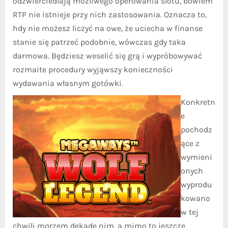
odzwierciedlają możliwego operowania slotu, bowiem
RTP nie istnieje przy nich zastosowania. Oznacza to,
hdy nie możesz liczyć na owe, że uciecha w finanse
stanie się patrzeć podobnie, wówczas gdy taka
darmowa. Będziesz weselić się grą i wypróbowywać
rozmaite procedury wyjąwszy konieczności
wydawania własnym gotówki.
Konkretn
e
pochodz
ące z
wymieni
onych
wyprodu
kowano
w tej
chwili morzem dekadę nim, a mimo to jeszcze