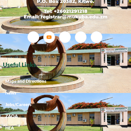
P.O. Box 20382, Kitwe.
Tel: +26021291218
Email: registrar@mukuba.edu.zm
Useful Links
Maps and Directions
News
Jobs/Careers
ZAQA
HEA