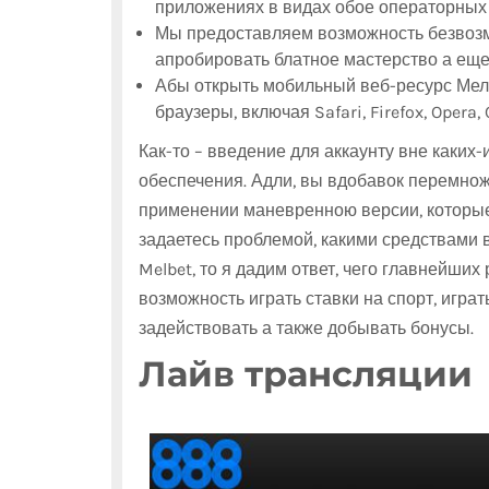
приложениях в видах обое операторных к
Мы предоставляем возможность безвозм
апробировать блатное мастерство а еще
Абы открыть мобильный веб-ресурс Мел
браузеры, включая Safari, Firefox, Opera,
Как-то – введение для аккаунту вне каких
обеспечения. Адли, вы вдобавок перемнож
применении маневренною версии, которые
задаетесь проблемой, какими средствами
Melbet, то я дадим ответ, чего главнейши
возможность играть ставки на спорт, игра
задействовать а также добывать бонусы.
Лайв трансляции