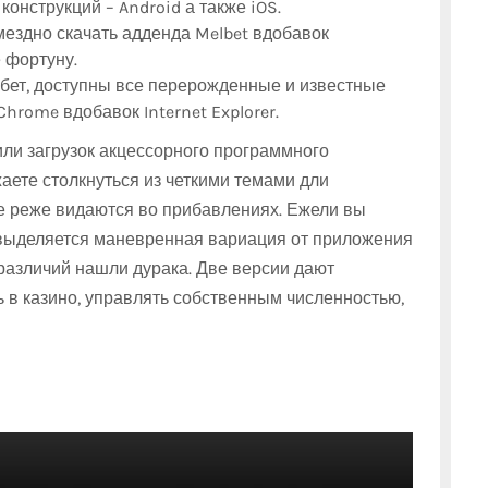
онструкций – Android а также iOS.
ездно скачать адденда Melbet вдобавок
 фортуну.
бет, доступны все перерожденные и известные
 Chrome вдобавок Internet Explorer.
-или загрузок акцессорного программного
аете столкнуться из четкими темами дли
 реже видаются во прибавлениях. Ежели вы
 выделяется маневренная вариация от приложения
х различий нашли дурака. Две версии дают
ть в казино, управлять собственным численностью,