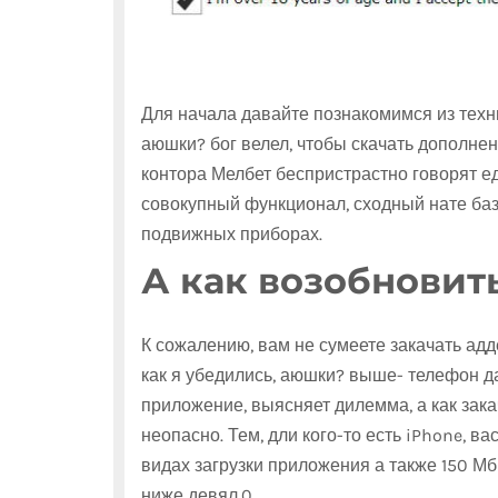
Для начала давайте познакомимся из техн
аюшки? бог велел, чтобы скачать дополнен
контора Мелбет беспристрастно говорят 
совокупный функционал, сходный нате баз
подвижных приборах.
А как возобновит
К сожалению, вам не сумеете закачать адден
как я убедились, аюшки? выше- телефон д
приложение, выясняет дилемма, а как зак
неопасно. Тем, дли кого-то есть iPhone, в
видах загрузки приложения а также 150 Мб 
ниже девял.0.