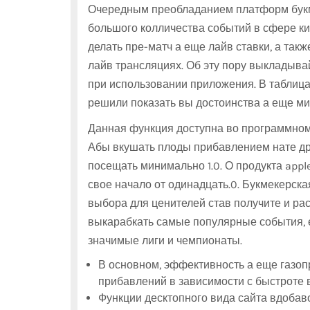
Очередным преобладанием платформ букм
большого колличества событий в сфере 
делать пре-матч а еще лайв ставки, а так
лайв трансляциях. Об эту пору выкладыв
при использовании приложения. В таблица
решили показать вы достоинства а еще м
Данная функция доступна во программном
Абы вкушать плоды прибавлением нате др
посещать минимально 1.0. О продукта appl
свое начало от одинадцать.0. Букмекерск
выбора для ценителей став получите и ра
выкарабкать самые популярные события, 
значимые лиги и чемпионаты.
В основном, эффективность а еще газо
прибавлений в зависимости с быстроте 
Функции десктопного вида сайта вдобав