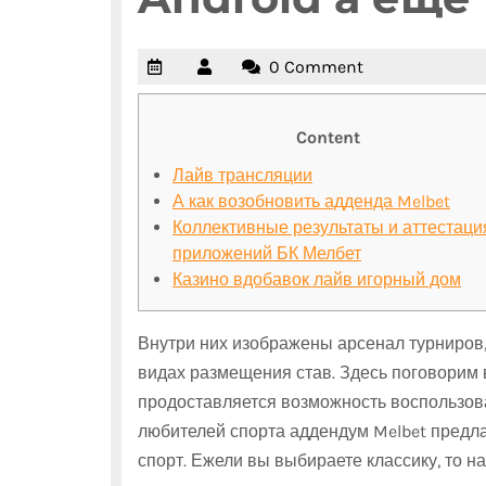
0 Comment
Content
Лайв трансляции
А как возобновить адденда Melbet
Коллективные результаты и аттестаци
приложений БК Мелбет
Казино вдобавок лайв игорный дом
Внутри них изображены арсенал турниров
видах размещения став. Здесь поговорим 
продоставляется возможность воспользов
любителей спорта аддендум Melbet предлага
спорт.
Ежели вы выбираете классику, то на