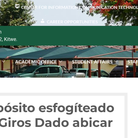
CENTER FOR INFORMATION COMMUNICATION TECHNO
CAREER OPPORTUNITIES
m
2, Kitwe.
S
ACADEMIC OFFICE
STUDENT AFFAIRS
STA
ósito esfogíteado
 Giros Dado abicar