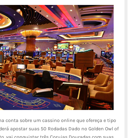
ma conta sobre um cassino online que ofereça e tipo
oderá apostar suas 50 Rodadas Dado no Golden Owl of
to, vai conquistar três Corujas Douradas com suas