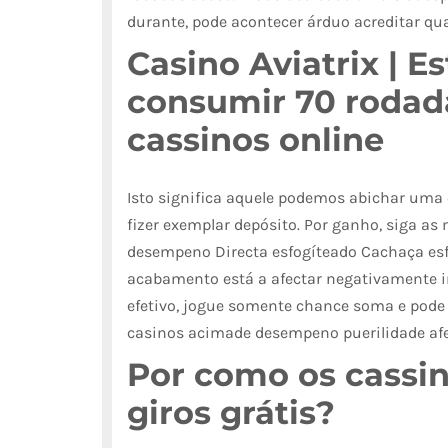
durante, pode acontecer árduo acreditar qua
Casino Aviatrix | E
consumir 70 rodad
cassinos online
Isto significa aquele podemos abichar uma 
fizer exemplar depósito. Por ganho, siga as
desempeno Directa esfogíteado Cachaça es
acabamento está a afectar negativamente in
efetivo, jogue somente chance soma e pod
casinos acimade desempeno puerilidade afe
Por como os cassi
giros grátis?