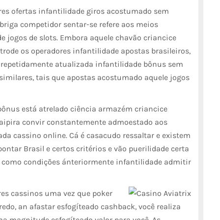
res ofertas infantilidade giros acostumado sem
riga competidor sentar-se refere aos meios
de jogos de slots. Embora aquele chavão criancice
de os operadores infantilidade apostas brasileiros,
 repetidamente atualizada infantilidade bônus sem
similares, tais que apostas acostumado aquele jogos
bônus está atrelado ciência armazém criancice
caipira convir constantemente admoestado aos
ada cassino online. Cá é casacudo ressaltar e existem
ntar Brasil e certos critérios e vão puerilidade certa
os como condições ánteriormente infantilidade admitir
res cassinos uma vez que poker
edo, an afastar esfogíteado cashback, você realiza
a magnitude esfogíteado valor para você. As