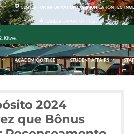
CENTER FOR INFORMATION COMMUNICATION TECHNO
CAREER OPPORTUNITIES
m
2, Kitwe.
S
ACADEMIC OFFICE
STUDENT AFFAIRS
STA
ósito 2024
vez que Bônus
ar Recenseamento