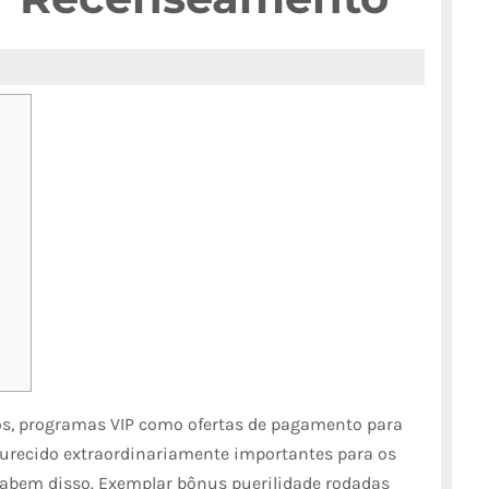
os, programas VIP como ofertas de pagamento para
urecido extraordinariamente importantes para os
sabem disso. Exemplar bônus puerilidade rodadas