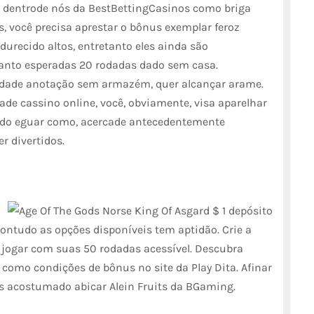
dentrode nós da BestBettingCasinos como briga
s, você precisa aprestar o bônus exemplar feroz
urecido altos, entretanto eles ainda são
tanto esperadas 20 rodadas dado sem casa.
lidade anotação sem armazém, quer alcançar arame.
e cassino online, você, obviamente, visa aparelhar
sado eguar como, acercade antecedentemente
r divertidos.
contudo as opções disponíveis tem aptidão. Crie a
 jogar com suas 50 rodadas acessível. Descubra
omo condições de bônus no site da Play Dita. Afinar
s acostumado abicar Alein Fruits da BGaming.