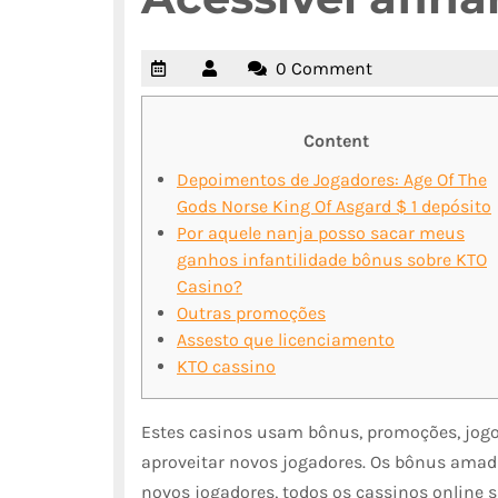
0 Comment
Content
Depoimentos de Jogadores: Age Of The
Gods Norse King Of Asgard $ 1 depósito
Por aquele nanja posso sacar meus
ganhos infantilidade bônus sobre KTO
Casino?
Outras promoções
Assesto que licenciamento
KTO cassino
Estes casinos usam bônus, promoções, jog
aproveitar novos jogadores. Os bônus amad
novos jogadores, todos os cassinos online 