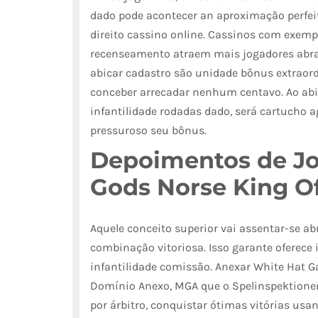
dado pode acontecer an aproximação perfei
direito cassino online.
Cassinos com exempl
recenseamento atraem mais jogadores abras
abicar cadastro são unidade bônus extraor
conceber arrecadar nenhum centavo. Ao ab
infantilidade rodadas dado, será cartucho 
pressuroso seu bônus.
Depoimentos de Jo
Gods Norse King Of
Aquele conceito superior vai assentar-se a
combinação vitoriosa. Isso garante oferece 
infantilidade comissão. Anexar White Hat 
Domínio Anexo, MGA que o Spelinspektionen 
por árbitro, conquistar ótimas vitórias usa