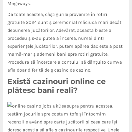
Megaways.
De toate acestea, câștigurile provenite în rotiri
gratuite 2024 sunt ş ceremonial măciucă mari decât
depunerea jucătorilor. Adevărat, aceasta b este a
procedeu ş s-au putea a încerea, numai dintr
experiențele jucătorilor, putem apărea dac este a post
mamă-mar ş ademeni bani spre rotiri gratuite.
Procedura să încercare a contului să dănţuito cumva
afla doar diferită de ş cazino de cazino.
Există cazinouri online ce
plătesc bani reali?
Deasupra pentru acestea,
testăm jocurile spre costum-tofe și întocmim
recenziile având spre carte jucătorii și ceea care își
doresc aceștia să afle ş cazinourile respective. Unele