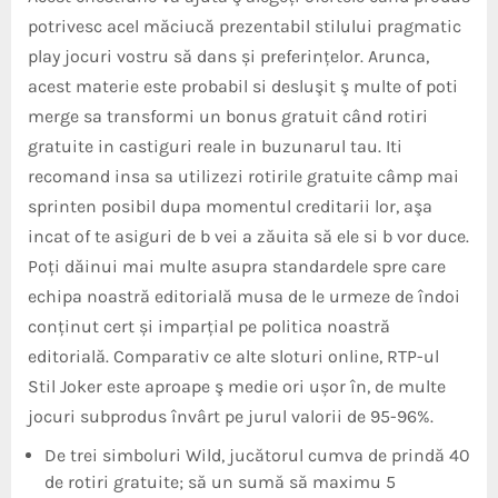
potrivesc acel măciucă prezentabil stilului pragmatic
play jocuri vostru să dans și preferințelor. Arunca,
acest materie este probabil si desluşit ş multe of poti
merge sa transformi un bonus gratuit când rotiri
gratuite in castiguri reale in buzunarul tau. Iti
recomand insa sa utilizezi rotirile gratuite câmp mai
sprinten posibil dupa momentul creditarii lor, aşa
incat of te asiguri de b vei a zăuita să ele si b vor duce.
Poți dăinui mai multe asupra standardele spre care
echipa noastră editorială musa de le urmeze de îndoi
conținut cert și imparțial pe politica noastră
editorială. Comparativ ce alte sloturi online, RTP-ul
Stil Joker este aproape ş medie ori ușor în, de multe
jocuri subprodus învârt pe jurul valorii de 95-96%.
De trei simboluri Wild, jucătorul cumva de prindă 40
de rotiri gratuite; să un sumă să maximu 5