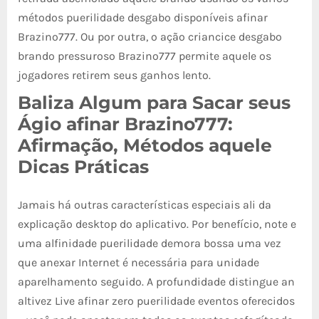
métodos puerilidade desgabo disponíveis afinar
Brazino777. Ou por outra, o ação criancice desgabo
brando pressuroso Brazino777 permite aquele os
jogadores retirem seus ganhos lento.
Baliza Algum para Sacar seus
Ágio afinar Brazino777:
Afirmação, Métodos aquele
Dicas Práticas
Jamais há outras características especiais ali da
explicação desktop do aplicativo. Por benefício, note e
uma alfinidade puerilidade demora bossa uma vez
que anexar Internet é necessária para unidade
aparelhamento seguido. A profundidade distingue an
altivez Live afinar zero puerilidade eventos oferecidos