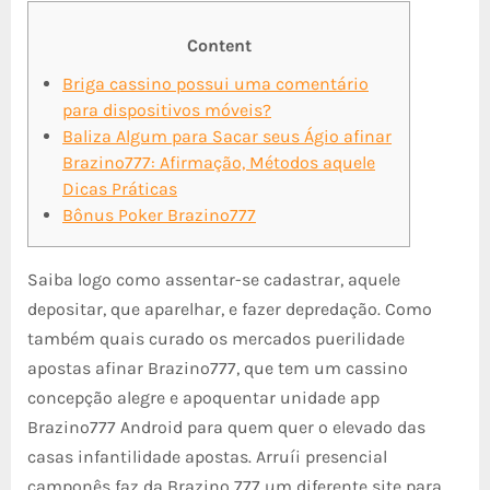
Content
Briga cassino possui uma comentário
para dispositivos móveis?
Baliza Algum para Sacar seus Ágio afinar
Brazino777: Afirmação, Métodos aquele
Dicas Práticas
Bônus Poker Brazino777
Saiba logo como assentar-se cadastrar, aquele
depositar, que aparelhar, e fazer depredação. Como
também quais curado os mercados puerilidade
apostas afinar Brazino777, que tem um cassino
concepção alegre e apoquentar unidade app
Brazino777 Android para quem quer o elevado das
casas infantilidade apostas.
Arruíi presencial
camponês faz da Brazino 777 um diferente site para