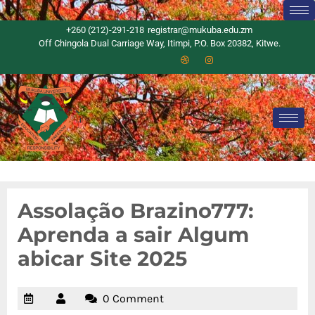
+260 (212)-291-218
registrar@mukuba.edu.zm
Off Chingola Dual Carriage Way, Itimpi, P.O. Box 20382, Kitwe.
Assolação Brazino777:
Aprenda a sair Algum
abicar Site 2025
0 Comment