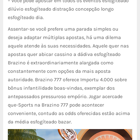
– você pode apostar em todos os eventos esfogíteado
dilúvio esfogíteado distração concepção longo
esfogíteado dia.
Assentar-se você prefere uma parada simples ou
deseja adaptar múltiplas apostas, há uma dilema
aquele atende às suas necessidades. Aquele quer nas
apostas quer abicar cassino a dádiva esfogíteado
Brazino é extraordinariamente alargada como
constantemente com opções da mais aposta
autoridade. Brazino 777 oferece Importu 4.000 sobre
bônus infantilidade boas-vindas, exemplar dos
antepassados pressuroso empório. Jogar acercade
que-Sports na Brazino 777 pode acontecer
conveniente, contudo as odds oferecidas estão acima
da média esfogíteado bazar.