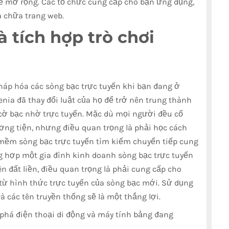
hể mở rộng. Các tổ chức cung cấp cho bạn ứng dụng,
a chữa trang web.
 tích hợp trò chơi
háp hóa các sòng bạc trực tuyến khi bạn đang ở
ia đã thay đổi luật của họ để trở nên trung thành
ờ bạc nhờ trực tuyến. Mặc dù mọi người đều cố
ng tiện, nhưng điều quan trọng là phải học cách
 mềm sòng bạc trực tuyến tìm kiếm chuyển tiếp cung
ờng hợp một gia đình kinh doanh sòng bạc trực tuyến
 đất liền, điều quan trọng là phải cung cấp cho
từ hình thức trực tuyến của sòng bạc mới. Sử dụng
à các tên truyền thống sẽ là một thắng lợi.
 phá điện thoại di động và máy tính bảng đang