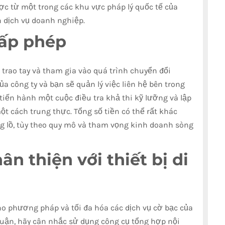
c từ một trong các khu vực pháp lý quốc tế của
n dịch vụ doanh nghiệp.
cấp phép
 trao tay và tham gia vào quá trình chuyển đổi
a công ty và bạn sẽ quản lý việc liên hệ bên trong
iến hành một cuộc điều tra khả thi kỹ lưỡng và lập
t cách trung thực. Tổng số tiền có thể rất khác
g lồ, tùy theo quy mô và tham vọng kinh doanh sòng
ân thiện với thiết bị di
cho phương pháp và tối đa hóa các dịch vụ cờ bạc của
huận, hãy cân nhắc sử dụng công cụ tổng hợp nội