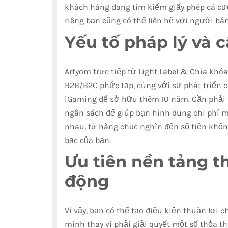
khách hàng đang tìm kiếm giấy phép cá cượ
riêng bạn cũng có thể liên hệ với người bá
Yếu tố pháp lý và 
Artyom trực tiếp từ Light Label & Chìa khóa
B2B/B2C phức tạp, cùng với sự phát triển củ
iGaming để sở hữu thêm 10 năm. Cần phải t
ngân sách để giúp bạn hình dung chi phí mộ
nhau, từ hàng chục nghìn đến số tiền khổn
bạc của bạn.
Ưu tiên nền tảng th
động
Vì vậy, bạn có thể tạo điều kiện thuận lợi 
mình thay vì phải giải quyết một số thỏa t