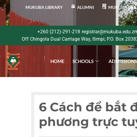
MUKUBA LIBRARY
ALUMNI
MUKUBA LIFE
+260 (212)-291-218
registrar@mukuba.edu.z
Off Chingola Dual Carriage Way, Itimpi, P.O. Box 2038
HOME
SCHOOLS
ADMISSION
6 Cách để bắt 
phương trực t